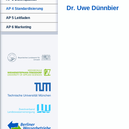
Dr. Uwe Dünnbier
AP 4 Standardisierung
AP 5 Leitfaden
AP 6 Marketing