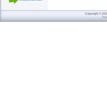
Copyright © 201
Pow